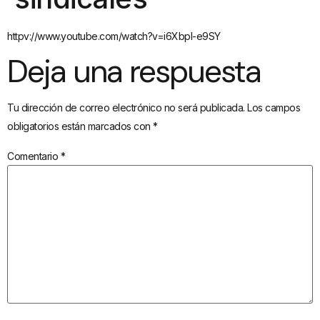
httpv://www.youtube.com/watch?v=i6XbpI-e9SY
Deja una respuesta
Tu dirección de correo electrónico no será publicada.
Los campos
obligatorios están marcados con
*
Comentario
*