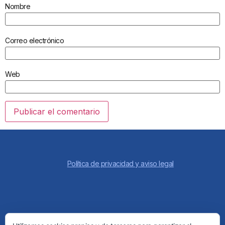
Nombre
Correo electrónico
Web
Política de privacidad y aviso legal