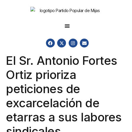
El Sr. Antonio Fortes
Ortiz prioriza
peticiones de
excarcelación de
etarras a sus labores
sindicales