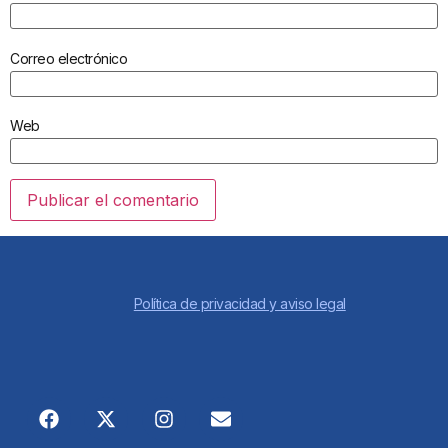
Correo electrónico
Web
Política de privacidad y aviso legal