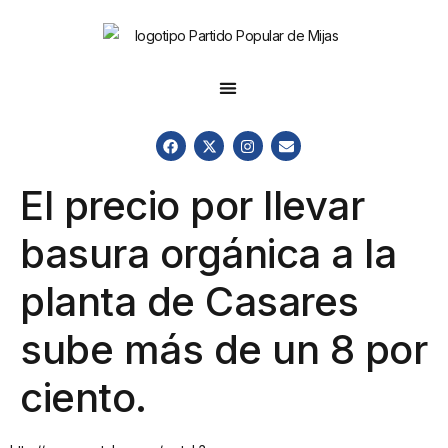
El precio por llevar
basura orgánica a la
planta de Casares
sube más de un 8 por
ciento.