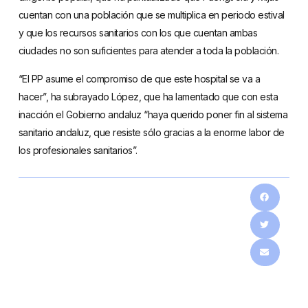
cuentan con una población que se multiplica en periodo estival
y que los recursos sanitarios con los que cuentan ambas
ciudades no son suficientes para atender a toda la población.
“El PP asume el compromiso de que este hospital se va a
hacer”, ha subrayado López, que ha lamentado que con esta
inacción el Gobierno andaluz “haya querido poner fin al sistema
sanitario andaluz, que resiste sólo gracias a la enorme labor de
los profesionales sanitarios”.