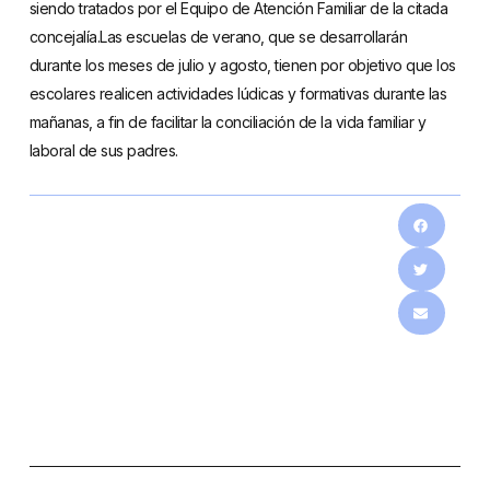
siendo tratados por el Equipo de Atención Familiar de la citada
concejalía.Las escuelas de verano, que se desarrollarán
durante los meses de julio y agosto, tienen por objetivo que los
escolares realicen actividades lúdicas y formativas durante las
mañanas, a fin de facilitar la conciliación de la vida familiar y
laboral de sus padres.