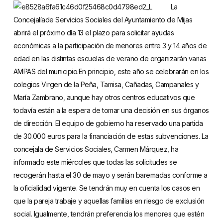
La
Concejalíade Servicios Sociales del Ayuntamiento de Mijas
abrirá el próximo día 13 el plazo para solicitar ayudas
económicas a la participación de menores entre 3 y 14 años de
edad en las distintas escuelas de verano de organizarán varias
AMPAS del municipio.En principio, este año se celebrarán en los
colegios Virgen de la Peña, Tamisa, Cañadas, Campanales y
María Zambrano, aunque hay otros centros educativos que
todavía están a la espera de tomar una decisión en sus órganos
de dirección. El equipo de gobierno ha reservado una partida
de 30.000 euros para la financiación de estas subvenciones. La
concejala de Servicios Sociales, Carmen Márquez, ha
informado este miércoles que todas las solicitudes se
recogerán hasta el 30 de mayo y serán baremadas conforme a
la oficialidad vigente. Se tendrán muy en cuenta los casos en
que la pareja trabaje y aquellas familias en riesgo de exclusión
social. Igualmente, tendrán preferencia los menores que estén