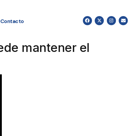
Contacto
ede mantener el