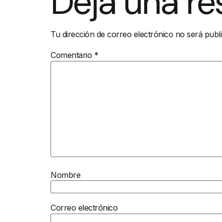
Deja una r
Tu dirección de correo electrónico no será publ
Comentario
*
Nombre
Correo electrónico