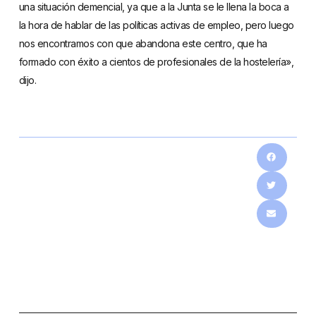
una situación demencial, ya que a la Junta se le llena la boca a
la hora de hablar de las políticas activas de empleo, pero luego
nos encontramos con que abandona este centro, que ha
formado con éxito a cientos de profesionales de la hostelería»,
dijo.