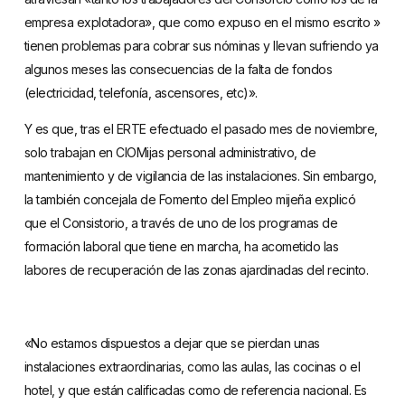
empresa explotadora», que como expuso en el mismo escrito »
tienen problemas para cobrar sus nóminas y llevan sufriendo ya
algunos meses las consecuencias de la falta de fondos
(electricidad, telefonía, ascensores, etc)».
Y es que, tras el ERTE efectuado el pasado mes de noviembre,
solo trabajan en CIOMijas personal administrativo, de
mantenimiento y de vigilancia de las instalaciones. Sin embargo,
la también concejala de Fomento del Empleo mijeña explicó
que el Consistorio, a través de uno de los programas de
formación laboral que tiene en marcha, ha acometido las
labores de recuperación de las zonas ajardinadas del recinto.
«No estamos dispuestos a dejar que se pierdan unas
instalaciones extraordinarias, como las aulas, las cocinas o el
hotel, y que están calificadas como de referencia nacional. Es