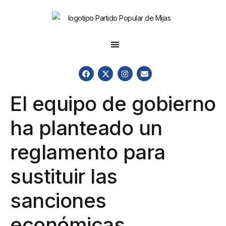
El equipo de gobierno
ha planteado un
reglamento para
sustituir las
sanciones
económicas..