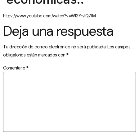
httpv://www.youtube.com/watch?v=Wt3YrvIQ7tM
Deja una respuesta
Tu dirección de correo electrónico no será publicada.
Los campos
obligatorios están marcados con
*
Comentario
*