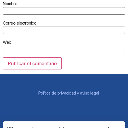
Nombre
Correo electrónico
Web
Política de privacidad y aviso legal