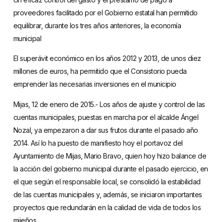
proveedores facilitado por el Gobierno estatal han permitido
equilibrar, durante los tres años anteriores, la economía
municipal
El superávit económico en los años 2012 y 2013, de unos diez
millones de euros, ha permitido que el Consistorio pueda
emprender las necesarias inversiones en el municipio
Mijas, 12 de enero de 2015.- Los años de ajuste y control de las
cuentas municipales, puestas en marcha por el alcalde Ángel
Nozal, ya empezaron a dar sus frutos durante el pasado año
2014. Así lo ha puesto de manifiesto hoy el portavoz del
Ayuntamiento de Mijas, Mario Bravo, quien hoy hizo balance de
la acción del gobierno municipal durante el pasado ejercicio, en
el que según el responsable local, se consolidó la estabilidad
de las cuentas municipales y, además, se iniciaron importantes
proyectos que redundarán en la calidad de vida de todos los
mijeños.