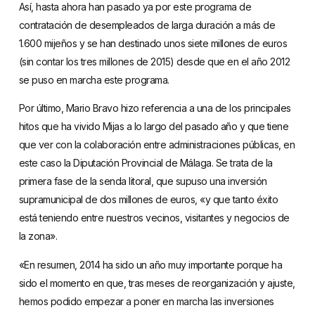
Así, hasta ahora han pasado ya por este programa de
contratación de desempleados de larga duración a más de
1.600 mijeños y se han destinado unos siete millones de euros
(sin contar los tres millones de 2015) desde que en el año 2012
se puso en marcha este programa.
Por último, Mario Bravo hizo referencia a una de los principales
hitos que ha vivido Mijas a lo largo del pasado año y que tiene
que ver con la colaboración entre administraciones públicas, en
este caso la Diputación Provincial de Málaga. Se trata de la
primera fase de la senda litoral, que supuso una inversión
supramunicipal de dos millones de euros, «y que tanto éxito
está teniendo entre nuestros vecinos, visitantes y negocios de
la zona».
«En resumen, 2014 ha sido un año muy importante porque ha
sido el momento en que, tras meses de reorganización y ajuste,
hemos podido empezar a poner en marcha las inversiones