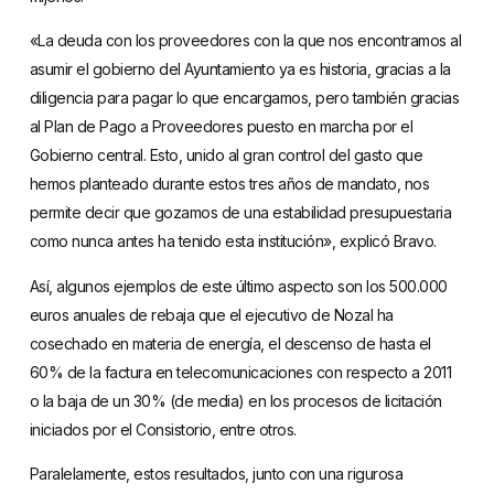
«La deuda con los proveedores con la que nos encontramos al
asumir el gobierno del Ayuntamiento ya es historia, gracias a la
diligencia para pagar lo que encargamos, pero también gracias
al Plan de Pago a Proveedores puesto en marcha por el
Gobierno central. Esto, unido al gran control del gasto que
hemos planteado durante estos tres años de mandato, nos
permite decir que gozamos de una estabilidad presupuestaria
como nunca antes ha tenido esta institución», explicó Bravo.
Así, algunos ejemplos de este último aspecto son los 500.000
euros anuales de rebaja que el ejecutivo de Nozal ha
cosechado en materia de energía, el descenso de hasta el
60% de la factura en telecomunicaciones con respecto a 2011
o la baja de un 30% (de media) en los procesos de licitación
iniciados por el Consistorio, entre otros.
Paralelamente, estos resultados, junto con una rigurosa