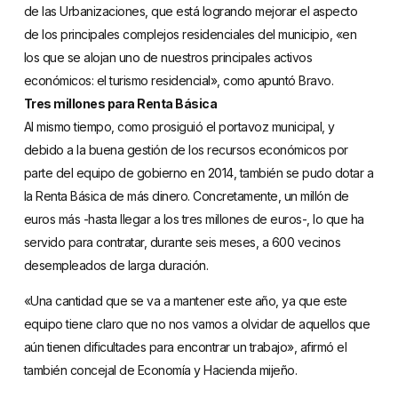
de las Urbanizaciones, que está logrando mejorar el aspecto
de los principales complejos residenciales del municipio, «en
los que se alojan uno de nuestros principales activos
económicos: el turismo residencial», como apuntó Bravo.
Tres millones para Renta Básica
Al mismo tiempo, como prosiguió el portavoz municipal, y
debido a la buena gestión de los recursos económicos por
parte del equipo de gobierno en 2014, también se pudo dotar a
la Renta Básica de más dinero. Concretamente, un millón de
euros más -hasta llegar a los tres millones de euros-, lo que ha
servido para contratar, durante seis meses, a 600 vecinos
desempleados de larga duración.
«Una cantidad que se va a mantener este año, ya que este
equipo tiene claro que no nos vamos a olvidar de aquellos que
aún tienen dificultades para encontrar un trabajo», afirmó el
también concejal de Economía y Hacienda mijeño.