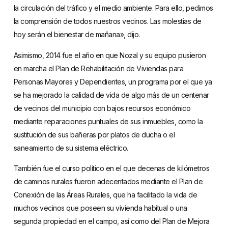
la circulación del tráfico y el medio ambiente. Para ello, pedimos
la comprensión de todos nuestros vecinos. Las molestias de
hoy serán el bienestar de mañana», dijo.
Asimismo, 2014 fue el año en que Nozal y su equipo pusieron
en marcha el Plan de Rehabilitación de Viviendas para
Personas Mayores y Dependientes, un programa por el que ya
se ha mejorado la calidad de vida de algo más de un centenar
de vecinos del municipio con bajos recursos económico
mediante reparaciones puntuales de sus inmuebles, como la
sustitución de sus bañeras por platos de ducha o el
saneamiento de su sistema eléctrico.
También fue el curso político en el que decenas de kilómetros
de caminos rurales fueron adecentados mediante el Plan de
Conexión de las Áreas Rurales, que ha facilitado la vida de
muchos vecinos que poseen su vivienda habitual o una
segunda propiedad en el campo, así como del Plan de Mejora