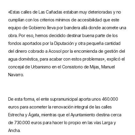
«Estas calles de Las Cañadas estaban muy deterioradas y no
cumplían con los criterios mínimos de accesibilidad que este
equipo de Gobierno lleva por bandera allá donde acomete una
obra. Por eso, hemos decidido destinar buena parte de los
fondos aportados por la Diputación y otra pequeña cantidad
del dinero cobrado a Acosol por la encomienda de gestión del
agua doméstica, para acabar con estos problemas», explicó el
concejal de Urbanismo en el Consistorio de Mijas, Manuel
Navarro.
De esta forma, el ente supramunicipal aporta unos 460.000
euros para acometer la renovación integral de las calles
Estrecha y Ágata, mientras que el Ayuntamiento destina cerca
de 730.000 euros para hacer lo propio en las vías Larga y
Ancha.