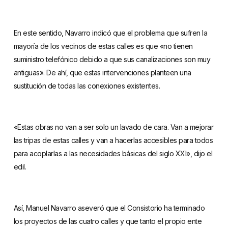
En este sentido, Navarro indicó que el problema que sufren la
mayoría de los vecinos de estas calles es que «no tienen
suministro telefónico debido a que sus canalizaciones son muy
antiguas». De ahí, que estas intervenciones planteen una
sustitución de todas las conexiones existentes.
«Estas obras no van a ser solo un lavado de cara. Van a mejorar
las tripas de estas calles y van a hacerlas accesibles para todos
para acoplarlas a las necesidades básicas del siglo XXI», dijo el
edil.
Así, Manuel Navarro aseveró que el Consistorio ha terminado
los proyectos de las cuatro calles y que tanto el propio ente