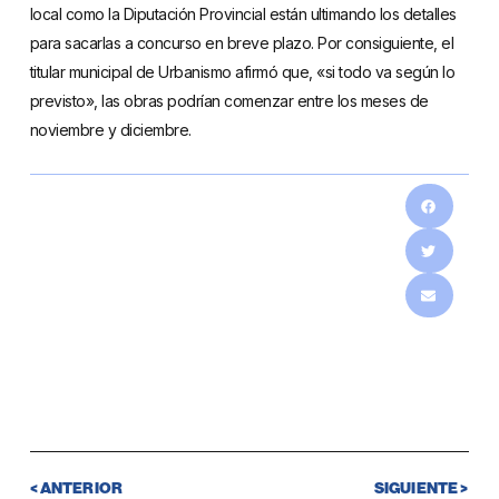
local como la Diputación Provincial están ultimando los detalles
para sacarlas a concurso en breve plazo. Por consiguiente, el
titular municipal de Urbanismo afirmó que, «si todo va según lo
previsto», las obras podrían comenzar entre los meses de
noviembre y diciembre.
< ANTERIOR
SIGUIENTE >