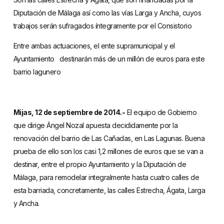
Diputación de Málaga así como las vías Larga y Ancha, cuyos
trabajos serán sufragados íntegramente por el Consistorio
Entre ambas actuaciones, el ente supramunicipal y el
Ayuntamiento destinarán más de un millón de euros para este
barrio lagunero
Mijas, 12 de septiembre de 2014.-
El equipo de Gobierno
que dirige Ángel Nozal apuesta decididamente por la
renovación del barrio de Las Cañadas, en Las Lagunas. Buena
prueba de ello son los casi 1,2 millones de euros que se van a
destinar, entre el propio Ayuntamiento y la Diputación de
Málaga, para remodelar integralmente hasta cuatro calles de
esta barriada, concretamente, las calles Estrecha, Ágata, Larga
y Ancha.