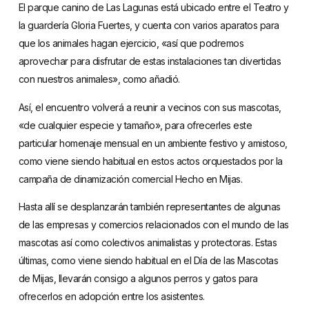
El parque canino de Las Lagunas está ubicado entre el Teatro y
la guardería Gloria Fuertes, y cuenta con varios aparatos para
que los animales hagan ejercicio, «así que podremos
aprovechar para disfrutar de estas instalaciones tan divertidas
con nuestros animales», como añadió.
Así, el encuentro volverá a reunir a vecinos con sus mascotas,
«de cualquier especie y tamaño», para ofrecerles este
particular homenaje mensual en un ambiente festivo y amistoso,
como viene siendo habitual en estos actos orquestados por la
campaña de dinamización comercial Hecho en Mijas.
Hasta allí se desplanzarán también representantes de algunas
de las empresas y comercios relacionados con el mundo de las
mascotas así como colectivos animalistas y protectoras. Estas
últimas, como viene siendo habitual en el Día de las Mascotas
de Mijas, llevarán consigo a algunos perros y gatos para
ofrecerlos en adopción entre los asistentes.