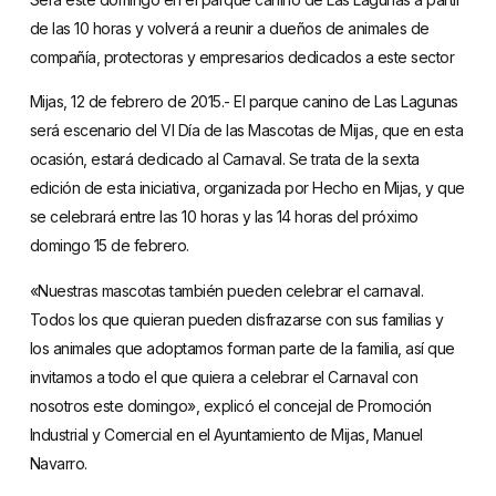
de las 10 horas y volverá a reunir a dueños de animales de
compañía, protectoras y empresarios dedicados a este sector
Mijas, 12 de febrero de 2015.- El parque canino de Las Lagunas
será escenario del VI Día de las Mascotas de Mijas, que en esta
ocasión, estará dedicado al Carnaval. Se trata de la sexta
edición de esta iniciativa, organizada por Hecho en Mijas, y que
se celebrará entre las 10 horas y las 14 horas del próximo
domingo 15 de febrero.
«Nuestras mascotas también pueden celebrar el carnaval.
Todos los que quieran pueden disfrazarse con sus familias y
los animales que adoptamos forman parte de la familia, así que
invitamos a todo el que quiera a celebrar el Carnaval con
nosotros este domingo», explicó el concejal de Promoción
Industrial y Comercial en el Ayuntamiento de Mijas, Manuel
Navarro.