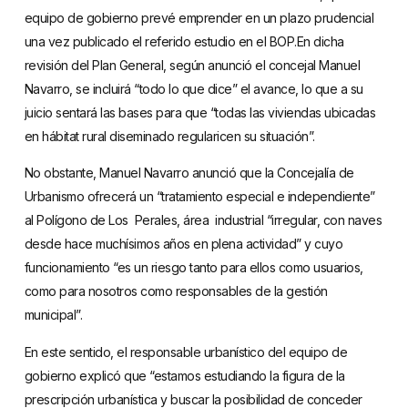
equipo de gobierno prevé emprender en un plazo prudencial
una vez publicado el referido estudio en el BOP.En dicha
revisión del Plan General, según anunció el concejal Manuel
Navarro, se incluirá “todo lo que dice” el avance, lo que a su
juicio sentará las bases para que “todas las viviendas ubicadas
en hábitat rural diseminado regularicen su situación”.
No obstante, Manuel Navarro anunció que la Concejalía de
Urbanismo ofrecerá un “tratamiento especial e independiente”
al Polígono de Los
Perales, área
industrial “irregular, con naves
desde hace muchísimos años en plena actividad” y cuyo
funcionamiento “es un riesgo tanto para ellos como usuarios,
como para nosotros como responsables de la gestión
municipal”.
En este sentido, el responsable urbanístico del equipo de
gobierno explicó que “estamos estudiando la figura de la
prescripción urbanística y buscar la posibilidad de conceder