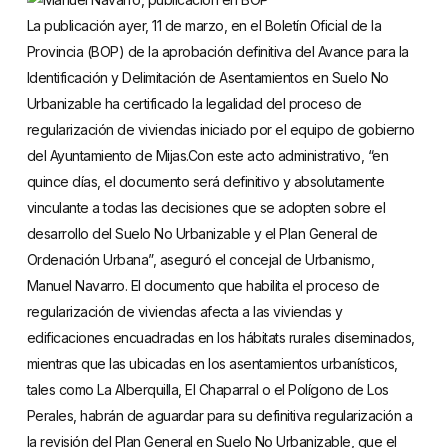
La publicación ayer, 11 de marzo, en el Boletín Oficial de la
Provincia (BOP) de la aprobación definitiva del Avance para la
Identificación y Delimitación de Asentamientos en Suelo No
Urbanizable ha certificado la legalidad del proceso de
regularización de viviendas iniciado por el equipo de gobierno
del Ayuntamiento de Mijas.Con este acto administrativo, “en
quince días, el documento será definitivo y absolutamente
vinculante a todas las decisiones que se adopten sobre el
desarrollo del Suelo No Urbanizable y el Plan General de
Ordenación Urbana”, aseguró el concejal de Urbanismo,
Manuel Navarro. El documento que habilita el proceso de
regularización de viviendas afecta a las viviendas y
edificaciones encuadradas en los hábitats rurales diseminados,
mientras que las ubicadas en los asentamientos urbanísticos,
tales como La Alberquilla, El Chaparral o el Polígono de Los
Perales, habrán de aguardar para su definitiva regularización a
la revisión del Plan General en Suelo No Urbanizable, que el