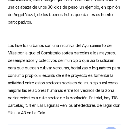
una calabaza de unos 30 kilos de peso, un ejemplo, en opinión
de Ángel Nozal, de los buenos frutos que dan estos huertos
participativos.
Los huertos urbanos son una iniciativa del Ayuntamiento de
Mijas por la que el Consistorio sortea parcelas a los mayores,
desempleados y colectivos del municipio que así lo soliciten
para que puedan cultivar verduras, hortalizas o legumbres para
consumo propio. El espíritu de este proyecto es fomentar la
actividad entre estos sectores sociales del municipio así como
mejorar las relaciones humanas entre los vecinos de la zona
pertenecientes a este sector de la población. En total, hay 198
parcelas, 154 en Las Lagunas –en los alrededores del lagar don
Elías- y 43 en La Cala.