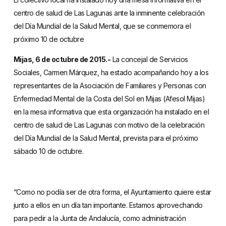
centro de salud de Las Lagunas ante la inminente celebración
del Día Mundial de la Salud Mental, que se conmemora el
próximo 10 de octubre
Mijas, 6 de octubre de 2015.-
La concejal de Servicios
Sociales, Carmen Márquez, ha estado acompañando hoy a los
representantes de la Asociación de Familiares y Personas con
Enfermedad Mental de la Costa del Sol en Mijas (Afesol Mijas)
en la mesa informativa que esta organización ha instalado en el
centro de salud de Las Lagunas con motivo de la celebración
del Día Mundial de la Salud Mental, prevista para el próximo
sábado 10 de octubre.
“Como no podía ser de otra forma, el Ayuntamiento quiere estar
junto a ellos en un día tan importante. Estamos aprovechando
para pedir a la Junta de Andalucía, como administración