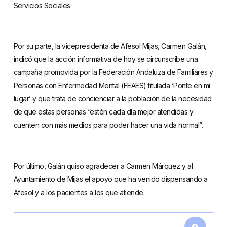
Servicios Sociales.
Por su parte, la vicepresidenta de Afesol Mijas, Carmen Galán,
indicó que la acción informativa de hoy se circunscribe una
campaña promovida por la Federación Andaluza de Familiares y
Personas con Enfermedad Mental (FEAES) titulada ‘Ponte en mi
lugar’ y que trata de concienciar a la población de la necesidad
de que estas personas “estén cada día mejor atendidas y
cuenten con más medios para poder hacer una vida normal”.
Por último, Galán quiso agradecer a Carmen Márquez y al
Ayuntamiento de Mijas el apoyo que ha venido dispensando a
Afesol y a los pacientes a los que atiende.