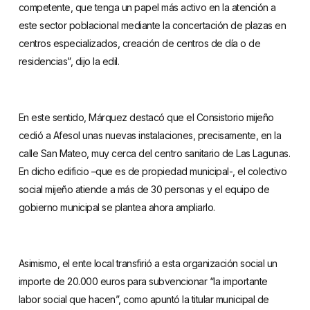
competente, que tenga un papel más activo en la atención a
este sector poblacional mediante la concertación de plazas en
centros especializados, creación de centros de día o de
residencias”, dijo la edil.
En este sentido, Márquez destacó que el Consistorio mijeño
cedió a Afesol unas nuevas instalaciones, precisamente, en la
calle San Mateo, muy cerca del centro sanitario de Las Lagunas.
En dicho edificio –que es de propiedad municipal-, el colectivo
social mijeño atiende a más de 30 personas y el equipo de
gobierno municipal se plantea ahora ampliarlo.
Asimismo, el ente local transfirió a esta organización social un
importe de 20.000 euros para subvencionar “la importante
labor social que hacen”, como apuntó la titular municipal de