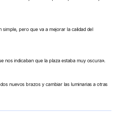
simple, pero que va a mejorar la calidad del
ue nos indicaban que la plaza estaba muy oscura».
s dos nuevos brazos y cambiar las luminarias a otras