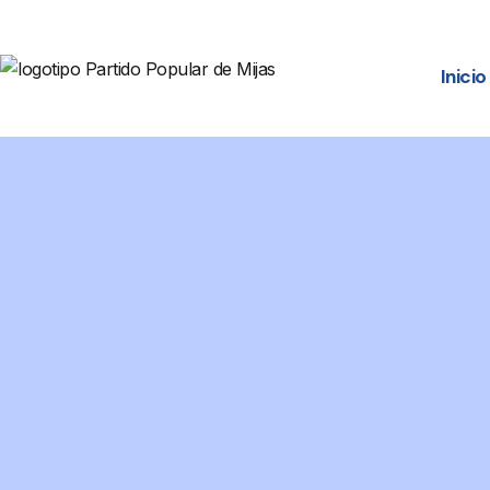
Inicio