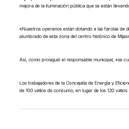
mejora de la iluminación pública que se están llevan
«Nuestros operarios están dotando a las farolas de d
alumbrado de esta zona del centro histórico de Mijas», 
Así, como prosiguió el responsable municipal, «se 
Los trabajadores de la Concejalía de Energía y Eficie
de 100 vatios de consumo, en lugar de los 120 vatios 