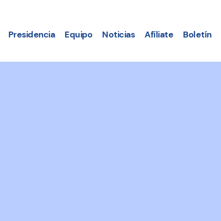
Presidencia
Equipo
Noticias
Afíliate
Boletín