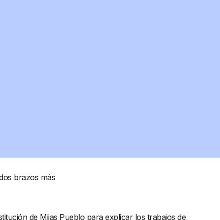
e dos brazos más
titución de Mijas Pueblo para explicar los trabajos de