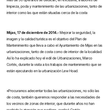
limpieza, poda y mantenimiento de las urbanizaciones, tanto de
interior como las que están situadas cerca de la costa
Mijas, 17 de diciembre de 2014.-
Mejorar la seguridad, la
imagen y la calidad turística es el objetivo del Plan de
Mantenimiento que lleva a cabo el Ayuntamiento de Mijas en las
urbanizaciones, tanto de costa como de interior de la localidad.
Así lo ha explicado hoy el edil de Urbanizaciones, Marco
Cortés, durante la visita a los trabajos de mantenimiento que se
están ejecutando en la urbanización Lew Hoad.
«Procuramos adecentar todas las urbanizaciones, no sólo las
de costa, también queremos responder a las necesidades de
los vecinos de zonas de interior, que durante años no han
recibido la atención que pedían», explicó Cortés.