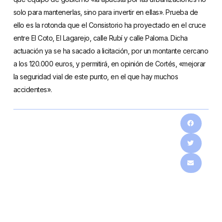
solo para mantenerlas, sino para invertir en ellas». Prueba de
ello es la rotonda que el Consistorio ha proyectado en el cruce
entre El Coto, El Lagarejo, calle Rubí y calle Paloma. Dicha
actuación ya se ha sacado a licitación, por un montante cercano
a los 120.000 euros, y permitirá, en opinión de Cortés, «mejorar
la seguridad vial de este punto, en el que hay muchos
accidentes».