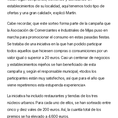
establecimientos de su localidad, aquí tenemos todo tipo de
ofertas y una gran calidad», explicó Martín.
Cabe recordar, que este sorteo forma parte de la campaña que
la Asociación de Comerciantes e Industriales de Mijas puso en
marcha para promocionar el consumo en estas pasadas fiestas.
Se trataba de una iniciativa en la que han podido participar
todos aquellos que hiciesen compras o consumiciones por un
valor igual o superior a 20 euros. Casi un centenar de negocios
y establecimientos mijeños se han beneficiado de esta
campaña y, según el responsable municipal, «todos los
participantes están muy satisfechos, así que para el año que
viene repetiremos esta estupenda experiencia».
La iniciativa ha incluido restaurantes y tiendas de los tres
núcleos urbanos. Para cada uno de ellos, se han sorteado entre
cinco y diez vales de 200 euros. Así, la cuantía total de los
premios se ha elevado a 4.600 euros.