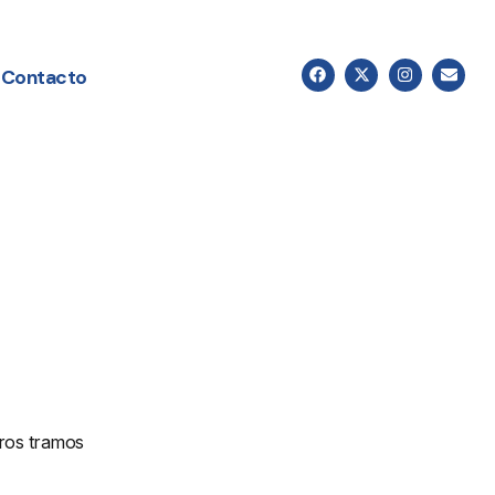
Contacto
eros tramos