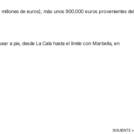
os millones de euros), más unos 900.000 euros provenientes del
ear a pie, desde La Cala hasta el límite con Marbella, en
SIGUIENTE >