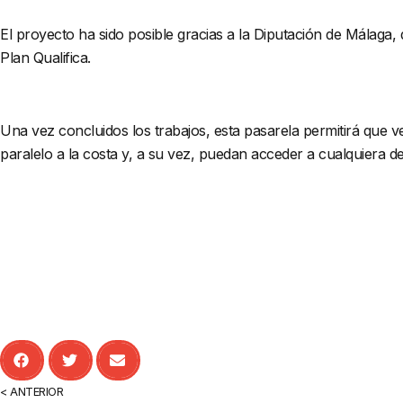
El proyecto ha sido posible gracias a la Diputación de Málaga,
Plan Qualifica.
Una vez concluidos los trabajos, esta pasarela permitirá que v
paralelo a la costa y, a su vez, puedan acceder a cualquiera 
< ANTERIOR