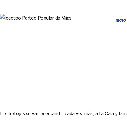
Inicio
Los trabajos se van acercando, cada vez más, a La Cala y tan