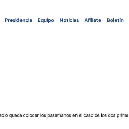
Presidencia
Equipo
Noticias
Afíliate
Boletín
 solo queda colocar los pasamanos en el caso de los dos prim