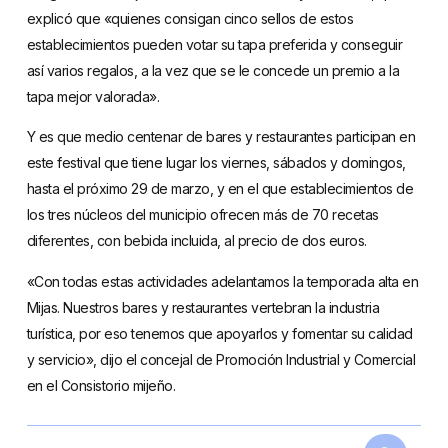
explicó que «quienes consigan cinco sellos de estos
establecimientos pueden votar su tapa preferida y conseguir
así varios regalos, a la vez que se le concede un premio a la
tapa mejor valorada».
Y es que medio centenar de bares y restaurantes participan en
este festival que tiene lugar los viernes, sábados y domingos,
hasta el próximo 29 de marzo, y en el que establecimientos de
los tres núcleos del municipio ofrecen más de 70 recetas
diferentes, con bebida incluida, al precio de dos euros.
«Con todas estas actividades adelantamos la temporada alta en
Mijas. Nuestros bares y restaurantes vertebran la industria
turística, por eso tenemos que apoyarlos y fomentar su calidad
y servicio», dijo el concejal de Promoción Industrial y Comercial
en el Consistorio mijeño.