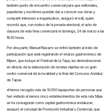
también punto de encuentro comercial para que editoriales,
papelerías y escritores puedan dar a conocer sus obras y
compartir intereses e inquietudes», aseguró el edil, quien
recordó que, con motivo de la jornada electoral, el acto de
clausura de esta feria comenzará el domingo, 24 de marzo a las
18:30 horas.
Por otra parte, Manuel Navarro se refirió también al éxito de
participación que está registrando el «marzo gastronómico de
Mijas», que incluye el I Festival de la Tapa, las demostraciones
en directo de la elaboración de recetas mijeñas en un gran
centro comercial de la localidad y la final del Concurso Andaluz
de Tapas.
«Hemos recogido más de 10.000 tapaportes de personas que
han visitado al menos cinco establecimientos de esta ruta. Mijas
se ha consagrado como capital gastronómica andaluza»,
aseguró el concejal de Promoción Industrial y Comercial, que