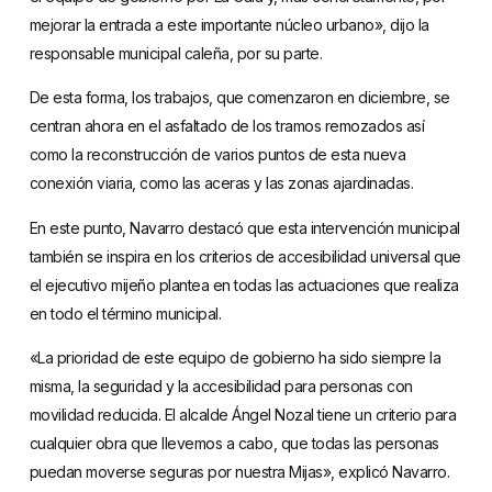
mejorar la entrada a este importante núcleo urbano», dijo la
responsable municipal caleña, por su parte.
De esta forma, los trabajos, que comenzaron en diciembre, se
centran ahora en el asfaltado de los tramos remozados así
como la reconstrucción de varios puntos de esta nueva
conexión viaria, como las aceras y las zonas ajardinadas.
En este punto, Navarro destacó que esta intervención municipal
también se inspira en los criterios de accesibilidad universal que
el ejecutivo mijeño plantea en todas las actuaciones que realiza
en todo el término municipal.
«La prioridad de este equipo de gobierno ha sido siempre la
misma, la seguridad y la accesibilidad para personas con
movilidad reducida. El alcalde Ángel Nozal tiene un criterio para
cualquier obra que llevemos a cabo, que todas las personas
puedan moverse seguras por nuestra Mijas», explicó Navarro.