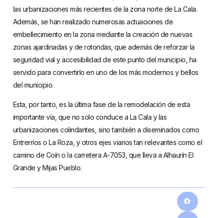
las urbanizaciones más recientes de la zona norte de La Cala.
Además, se han realizado numerosas actuaciones de
embellecimiento en la zona mediante la creación de nuevas
zonas ajardinadas y de rotondas, que además de reforzar la
seguridad vial y accesibilidad de este punto del municipio, ha
servido para convertirlo en uno de los más modernos y bellos
del municipio.
Esta, por tanto, es la última fase de la remodelación de esta
importante vía, que no solo conduce a La Cala y las
urbanizaciones colindantes, sino también a diseminados como
Entrerríos o La Roza, y otros ejes viarios tan relevantes como el
camino de Coín o la carretera A-7053, que lleva a Alhaurín El
Grande y Mijas Pueblo.