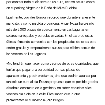
por aparcar todo el día será de un euro, «como ocurre ahora
en el parking Virgen de la Peña de Mijas Pueblo».
Igualmente, Lourdes Burgos recordó que durante el presente
mandato, y como medida provisional, Ángel Nozal ha creado
más de 5.000 plazas de aparcamiento en Las Lagunas en
solares municipales y parcelas privadas. En el caso de estas
últimas, firmando convenios con los propietarios de estos para
ceder gratuita y temporalmente su uso para el bien común de
los vecinos de Las Lagunas.
«No tendrán que hacer como vecinos de otras localidades, que
tenían que pagar una barbaridad por sus plazas de
aparcamiento y pedir préstamos, sino que podrán aparcar por
tan solo un euro al día. Es una propuesta que es posible gracias
al trabajo constante en la gestión y en saber escuchar a los
vecinos día a día en la calle. Ellos saben que lo que
prometemos lo cumplimos», dijo Burgos.